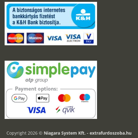
Copyright 2026 ©
Niagara System Kft. - extrafurdoszoba.hu