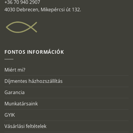
+36 70 940 2907
4030 Debrecen, Mikepércsi út 132.
FONTOS INFORMÁCIÓK
Miért mi?
Díjmentes házhozszállítás
Garancia
Munkatársaink
GYIK
Vásárlási feltételek