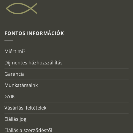
FONTOS INFORMÁCIÓK
Miért mi?
Díjmentes házhozszállítás
Garancia
Munkatársaink
GYIK
Vásárlási feltételek
Elállás jog
Elállás a szerződéstől