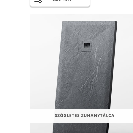
SZÖGLETES ZUHANYTÁLCA