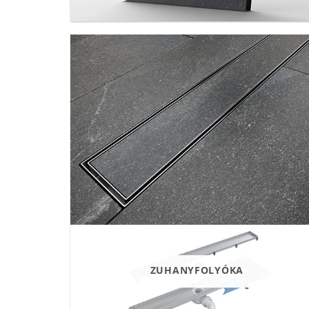
ZUHANYFOLYÓKA