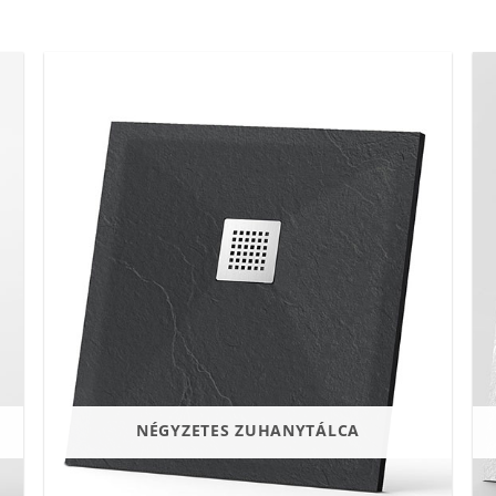
NÉGYZETES ZUHANYTÁLCA