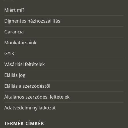
Miért mi?
Díjmentes házhozszállítás
Garancia
Munkatársaink
GYIK
Vásárlási feltételek
Elállás jog
Elállás a szerződéstől
Általános szerződési feltételek
Adatvédelmi nyilatkozat
TERMÉK CÍMKÉK