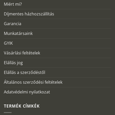
Miért mi?
Díjmentes házhozszállítás
Garancia
Munkatársaink
GYIK
Vásárlási feltételek
Elállás jog
Elállás a szerződéstől
Általános szerződési feltételek
Adatvédelmi nyilatkozat
TERMÉK CÍMKÉK