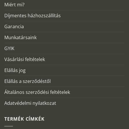
Miért mi?
Díjmentes házhozszállítás
Garancia
Munkatársaink
GYIK
Vásárlási feltételek
Elállás jog
Elállás a szerződéstől
Általános szerződési feltételek
Adatvédelmi nyilatkozat
TERMÉK CÍMKÉK