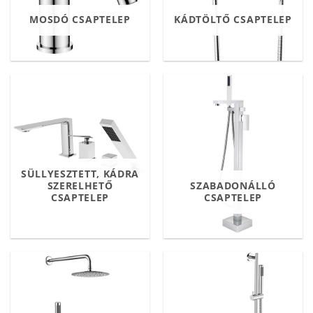
MOSDÓ CSAPTELEP
KÁDTÖLTŐ CSAPTELEP
SÜLLYESZTETT, KÁDRA
SZERELHETŐ
SZABADONÁLLÓ
CSAPTELEP
CSAPTELEP