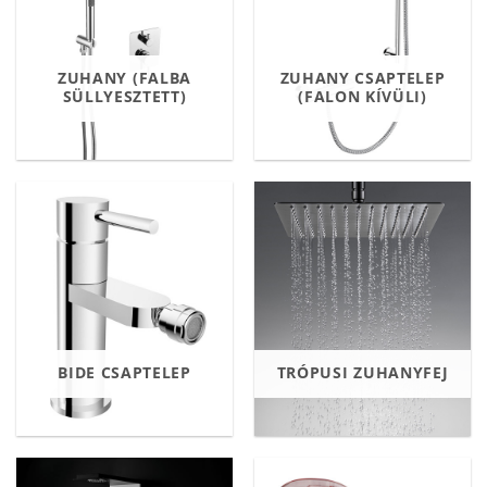
ZUHANY (FALBA
ZUHANY CSAPTELEP
SÜLLYESZTETT)
(FALON KÍVÜLI)
BIDE CSAPTELEP
TRÓPUSI ZUHANYFEJ