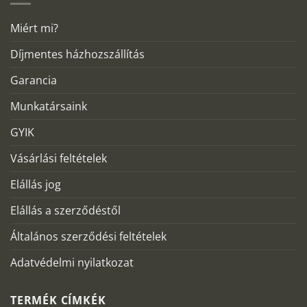
Miért mi?
Díjmentes házhozszállítás
Garancia
Munkatársaink
GYIK
Vásárlási feltételek
Elállás jog
Elállás a szerződéstől
Általános szerződési feltételek
Adatvédelmi nyilatkozat
TERMÉK CÍMKÉK