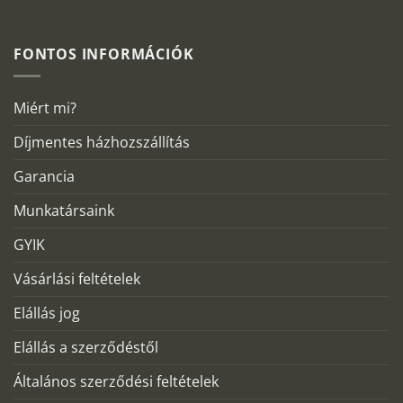
FONTOS INFORMÁCIÓK
Miért mi?
Díjmentes házhozszállítás
Garancia
Munkatársaink
GYIK
Vásárlási feltételek
Elállás jog
Elállás a szerződéstől
Általános szerződési feltételek