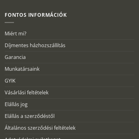
FONTOS INFORMÁCIÓK
Miért mi?
Díjmentes házhozszállítás
Garancia
Munkatársaink
GYIK
Vásárlási feltételek
Elállás jog
Elállás a szerződéstől
Általános szerződési feltételek