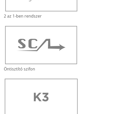
2 az 1-ben rendszer
Öntisztító szifon