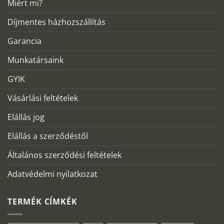
Miért mi?
Díjmentes házhozszállítás
Garancia
Munkatársaink
GYIK
Vásárlási feltételek
Elállás jog
Elállás a szerződéstől
Általános szerződési feltételek
Adatvédelmi nyilatkozat
TERMÉK CÍMKÉK