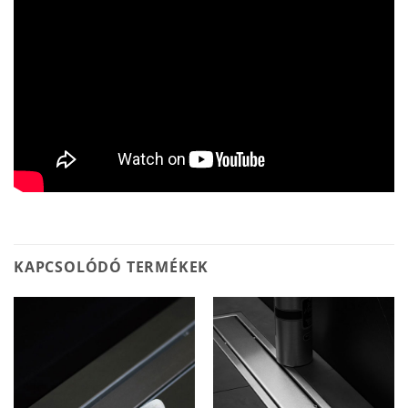
KAPCSOLÓDÓ TERMÉKEK