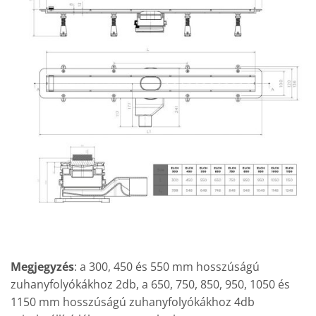
Megjegyzés
: a 300, 450 és 550 mm hosszúságú
zuhanyfolyókákhoz 2db, a 650, 750, 850, 950, 1050 és
1150 mm hosszúságú zuhanyfolyókákhoz 4db