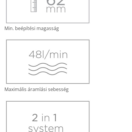
Min. beépítési magasság
Maximális áramlási sebesség