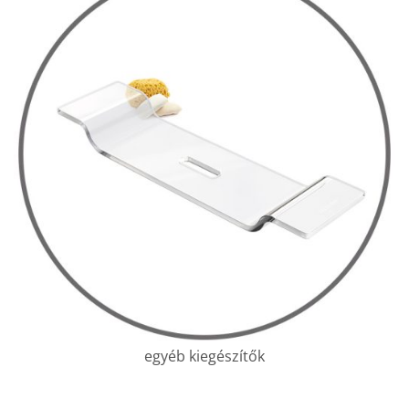
egyéb kiegészítők