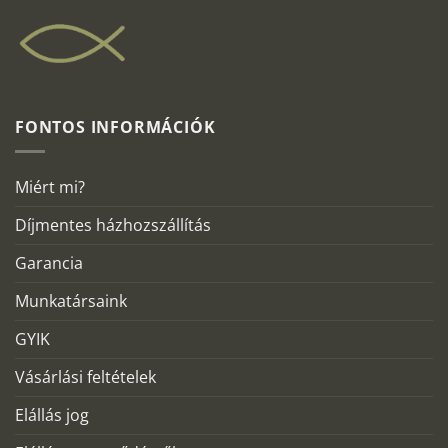
FONTOS INFORMÁCIÓK
Miért mi?
Díjmentes házhozszállítás
Garancia
Munkatársaink
GYIK
Vásárlási feltételek
Elállás jog