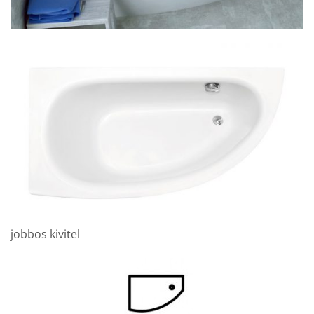
jobbos kivitel