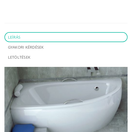
LEÍRÁS
GYAKORI KÉRDÉSEK
LETÖLTÉSEK