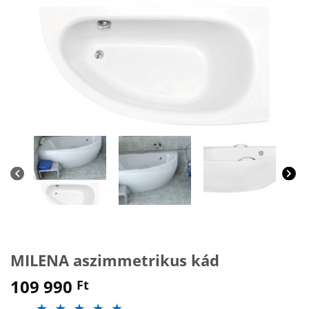
MILENA aszimmetrikus kád
109 990
Ft