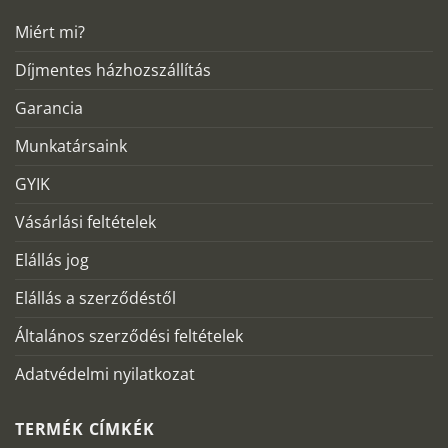
Miért mi?
Díjmentes házhozszállítás
Garancia
Munkatársaink
GYIK
Vásárlási feltételek
Elállás jog
Elállás a szerződéstől
Általános szerződési feltételek
Adatvédelmi nyilatkozat
TERMÉK CÍMKÉK