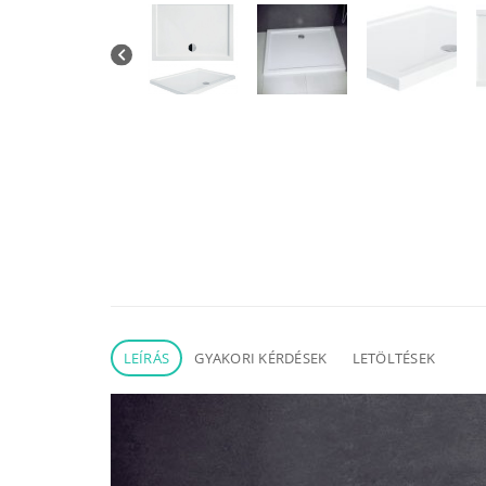
LEÍRÁS
GYAKORI KÉRDÉSEK
LETÖLTÉSEK