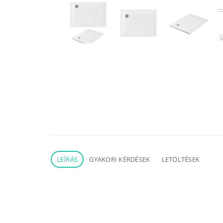
LEÍRÁS
GYAKORI KÉRDÉSEK
LETÖLTÉSEK