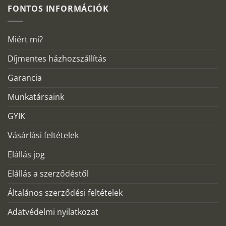
FONTOS INFORMÁCIÓK
Miért mi?
Díjmentes házhozszállítás
Garancia
Munkatársaink
GYIK
Vásárlási feltételek
Elállás jog
Elállás a szerződéstől
Általános szerződési feltételek
Adatvédelmi nyilatkozat