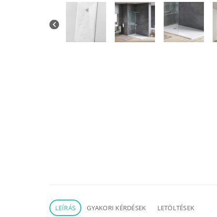
LEÍRÁS
GYAKORI KÉRDÉSEK
LETÖLTÉSEK