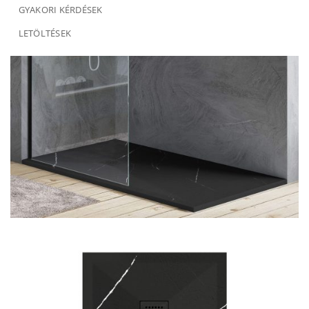
GYAKORI KÉRDÉSEK
LETÖLTÉSEK