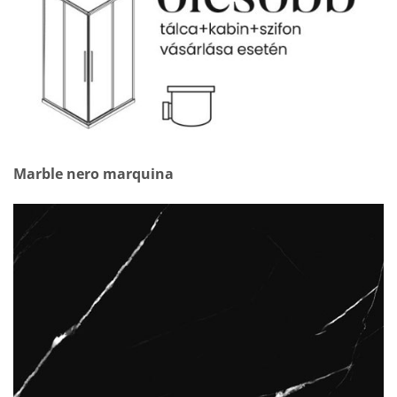
Marble nero marquina