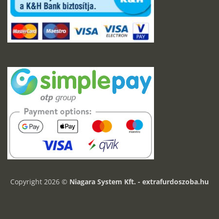
Copyright 2026 ©
Niagara System Kft. - extrafurdoszoba.hu