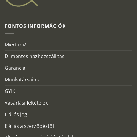
FONTOS INFORMÁCIÓK
Miért mi?
Díjmentes házhozszállítás
Garancia
Munkatársaink
GYIK
Vásárlási feltételek
Elállás jog
Elállás a szerződéstől