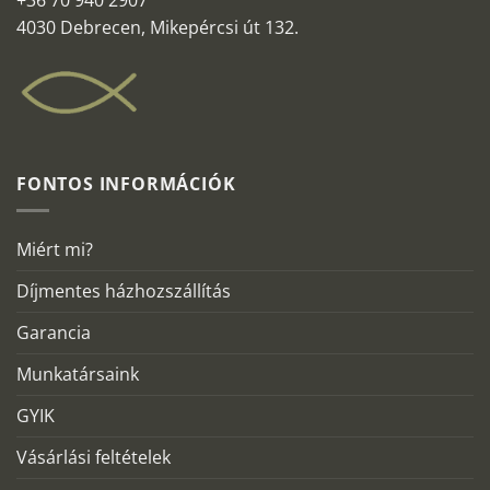
4030 Debrecen, Mikepércsi út 132.
FONTOS INFORMÁCIÓK
Miért mi?
Díjmentes házhozszállítás
Garancia
Munkatársaink
GYIK
Vásárlási feltételek