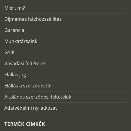
Miért mi?
Díjmentes házhozszállítás
Garancia
Munkatársaink
GYIK
Vásárlási feltételek
Elállás jog
Elállás a szerződéstől
Általános szerződési feltételek
Adatvédelmi nyilatkozat
TERMÉK CÍMKÉK