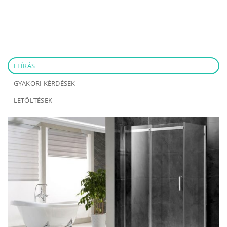
LEÍRÁS
GYAKORI KÉRDÉSEK
LETÖLTÉSEK