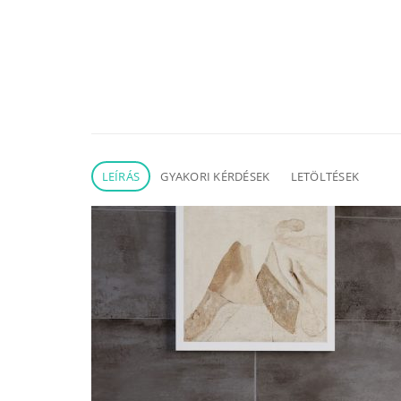
LEÍRÁS
GYAKORI KÉRDÉSEK
LETÖLTÉSEK