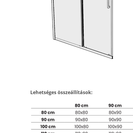
Lehetséges összeállítások: