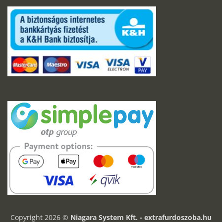
Copyright 2026 ©
Niagara System Kft. - extrafurdoszoba.hu