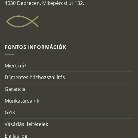
4030 Debrecen, Mikepércsi út 132.
FONTOS INFORMÁCIÓK
Miért mi?
Díjmentes házhozszállítás
Garancia
Munkatársaink
GYIK
Vásárlási feltételek
Elállás jog