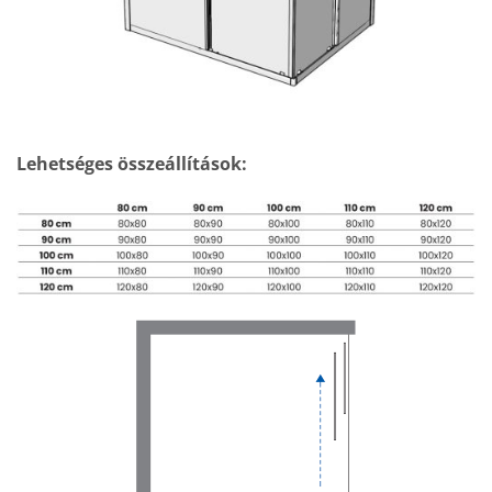
Lehetséges összeállítások: