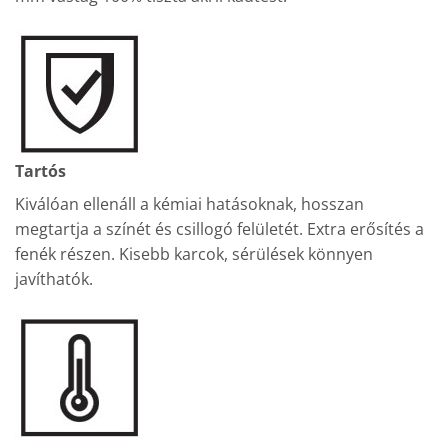
Tartós
Kiválóan ellenáll a kémiai hatásoknak, hosszan
megtartja a színét és csillogó felületét. Extra erősítés a
fenék részen. Kisebb karcok, sérülések könnyen
javíthatók.