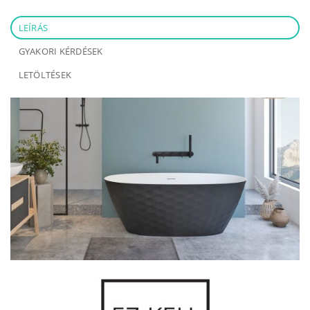
LEÍRÁS
GYAKORI KÉRDÉSEK
LETÖLTÉSEK