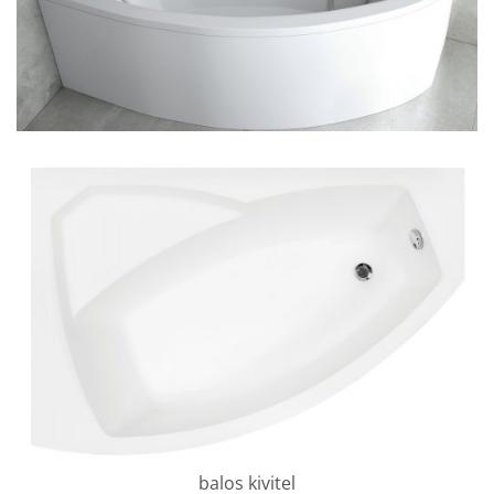
balos kivitel