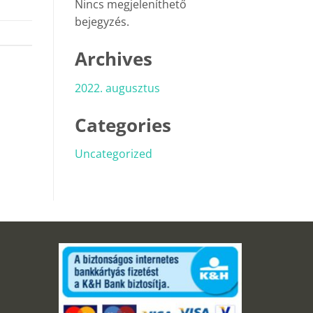
Nincs megjeleníthető
bejegyzés.
Archives
2022. augusztus
Categories
Uncategorized