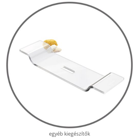
egyéb kiegészítők