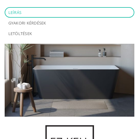
LEÍRÁS
GYAKORI KÉRDÉSEK
LETÖLTÉSEK