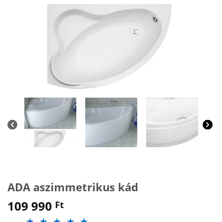
ADA aszimmetrikus kád
109 990
Ft