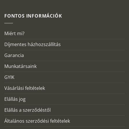
FONTOS INFORMÁCIÓK
Miért mi?
Díjmentes házhozszállítás
Garancia
Munkatársaink
GYIK
Vásárlási feltételek
Elállás jog
Elállás a szerződéstől
Általános szerződési feltételek