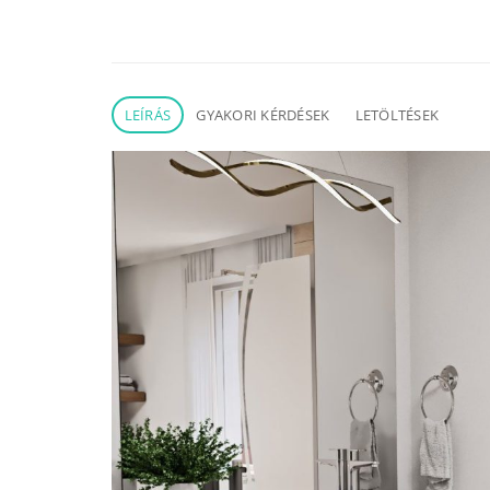
LEÍRÁS
GYAKORI KÉRDÉSEK
LETÖLTÉSEK