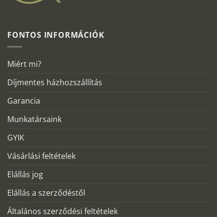
FONTOS INFORMÁCIÓK
Miért mi?
Díjmentes házhozszállítás
Garancia
Munkatársaink
GYIK
Vásárlási feltételek
Elállás jog
Elállás a szerződéstől
Általános szerződési feltételek