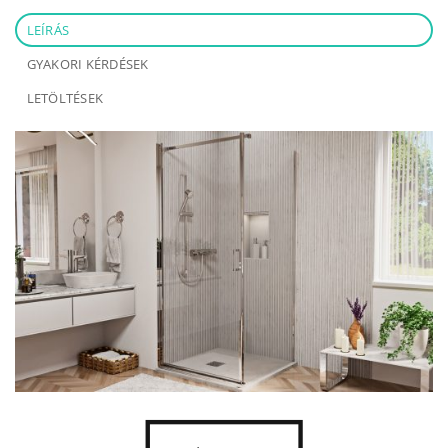
LEÍRÁS
GYAKORI KÉRDÉSEK
LETÖLTÉSEK