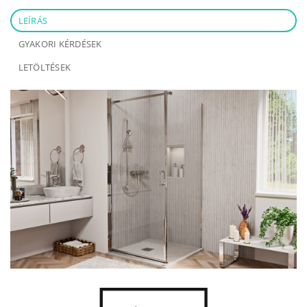
LEÍRÁS
GYAKORI KÉRDÉSEK
LETÖLTÉSEK