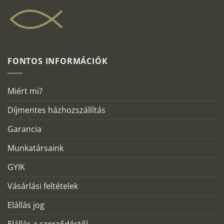
FONTOS INFORMÁCIÓK
Miért mi?
Díjmentes házhozszállítás
Garancia
Munkatársaink
GYIK
Vásárlási feltételek
Elállás jog