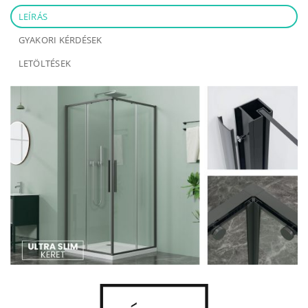
LEÍRÁS
GYAKORI KÉRDÉSEK
LETÖLTÉSEK