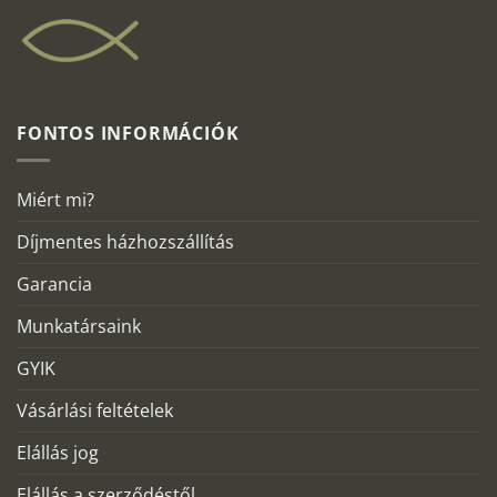
FONTOS INFORMÁCIÓK
Miért mi?
Díjmentes házhozszállítás
Garancia
Munkatársaink
GYIK
Vásárlási feltételek
Elállás jog
Elállás a szerződéstől