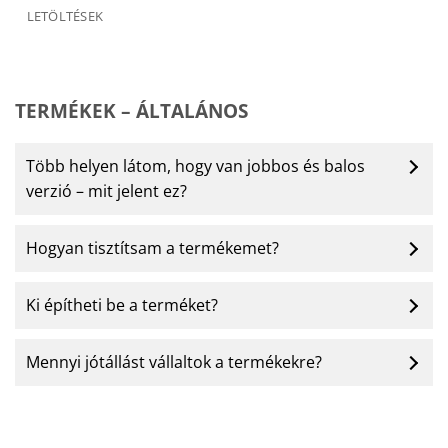
LETÖLTÉSEK
TERMÉKEK – ÁLTALÁNOS
Több helyen látom, hogy van jobbos és balos
verzió – mit jelent ez?
Hogyan tisztítsam a termékemet?
Ki építheti be a terméket?
Mennyi jótállást vállaltok a termékekre?