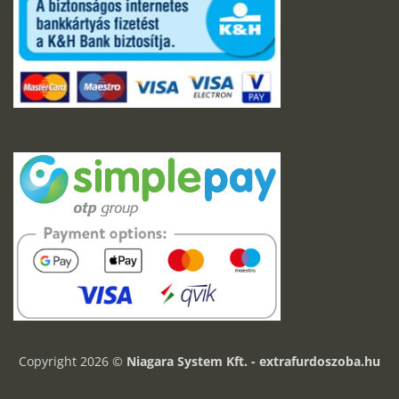
Copyright 2026 ©
Niagara System Kft. - extrafurdoszoba.hu