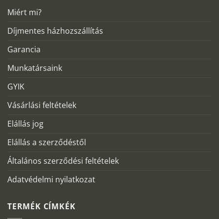
Miért mi?
Díjmentes házhozszállítás
Garancia
Munkatársaink
GYIK
Vásárlási feltételek
Elállás jog
Elállás a szerződéstől
Általános szerződési feltételek
Adatvédelmi nyilatkozat
TERMÉK CÍMKÉK