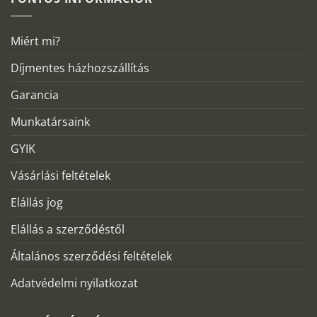
Miért mi?
Díjmentes házhozszállítás
Garancia
Munkatársaink
GYIK
Vásárlási feltételek
Elállás jog
Elállás a szerződéstől
Általános szerződési feltételek
Adatvédelmi nyilatkozat