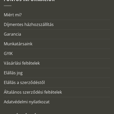
Miért mi?
Díjmentes házhozszállítás
Garancia
Munkatársaink
GYIK
Vásárlási feltételek
Elállás jog
Elállás a szerződéstől
Általános szerződési feltételek
Adatvédelmi nyilatkozat