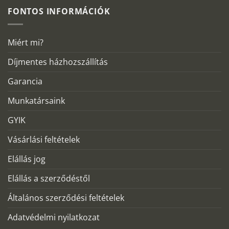
FONTOS INFORMÁCIÓK
Miért mi?
Díjmentes házhozszállítás
Garancia
Munkatársaink
GYIK
Vásárlási feltételek
Elállás jog
Elállás a szerződéstől
Általános szerződési feltételek
Adatvédelmi nyilatkozat