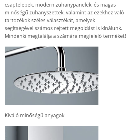
csaptelepek, modern zuhanypanelek, és magas
minőségű zuhanyszettek, valamint az ezekhez való
tartozékok széles választékát, amelyek
segítségével számos rejtett megoldást is kínálunk.
Mindenki megtalálja a számára megfelelő terméket!
Kiváló minőségű anyagok