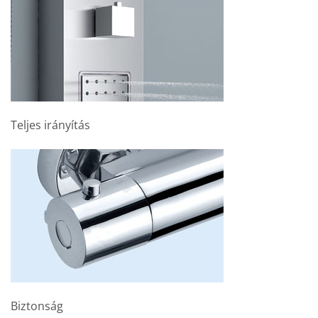
Teljes irányítás
Biztonság