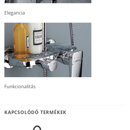
Elegancia
Funkcionalitás
KAPCSOLÓDÓ TERMÉKEK