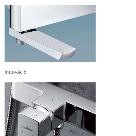
Innováció