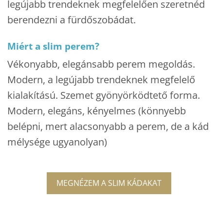
legújabb trendeknek megfelelően szeretnéd
berendezni a fürdőszobádat.
Miért a slim perem?
Vékonyabb, elegánsabb perem megoldás.
Modern, a legújabb trendeknek megfelelő
kialakítású. Szemet gyönyörködtető forma.
Modern, elegáns, kényelmes (könnyebb
belépni, mert alacsonyabb a perem, de a kád
mélysége ugyanolyan)
MEGNÉZEM A SLIM KÁDAKAT