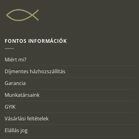
FONTOS INFORMÁCIÓK
Miért mi?
Díjmentes házhozszállítás
Garancia
Munkatársaink
GYIK
Vásárlási feltételek
Elállás jog