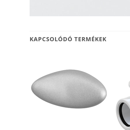
KAPCSOLÓDÓ TERMÉKEK