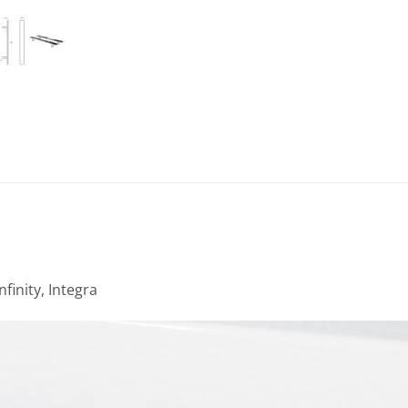
inity, Integra