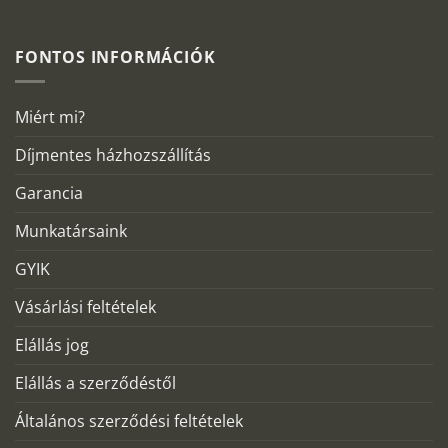
FONTOS INFORMÁCIÓK
Miért mi?
Díjmentes házhozszállítás
Garancia
Munkatársaink
GYIK
Vásárlási feltételek
Elállás jog
Elállás a szerződéstől
Általános szerződési feltételek