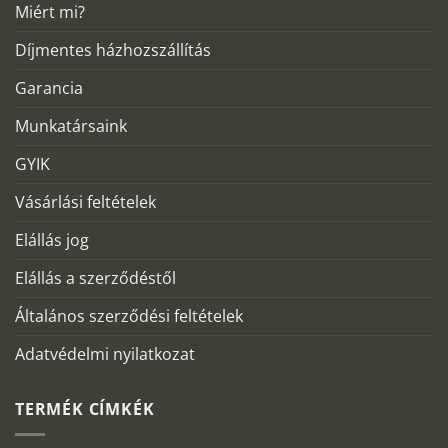
Miért mi?
Díjmentes házhozszállítás
Garancia
Munkatársaink
GYIK
Vásárlási feltételek
Elállás jog
Elállás a szerződéstől
Általános szerződési feltételek
Adatvédelmi nyilatkozat
TERMÉK CÍMKÉK