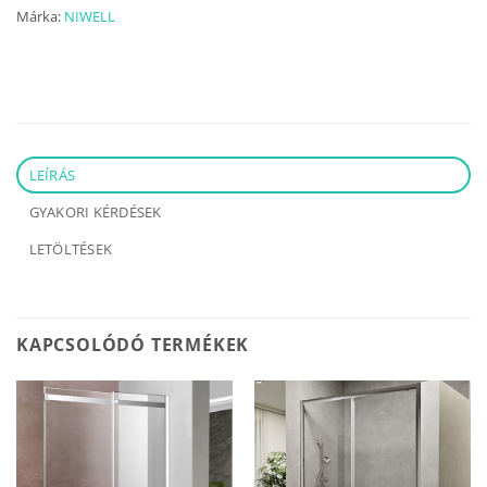
Márka:
NIWELL
LEÍRÁS
GYAKORI KÉRDÉSEK
LETÖLTÉSEK
KAPCSOLÓDÓ TERMÉKEK