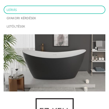
LEÍRÁS
GYAKORI KÉRDÉSEK
LETÖLTÉSEK