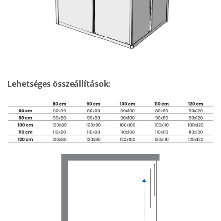
Lehetséges összeállítások: