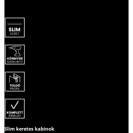
Slim keretes kabinok