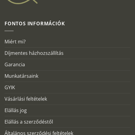
FONTOS INFORMÁCIÓK
Miért mi?
Díjmentes házhozszállítás
Garancia
Munkatársaink
GYIK
Vásárlási feltételek
Elállás jog
Elállás a szerződéstől
Általános szerződési feltételek