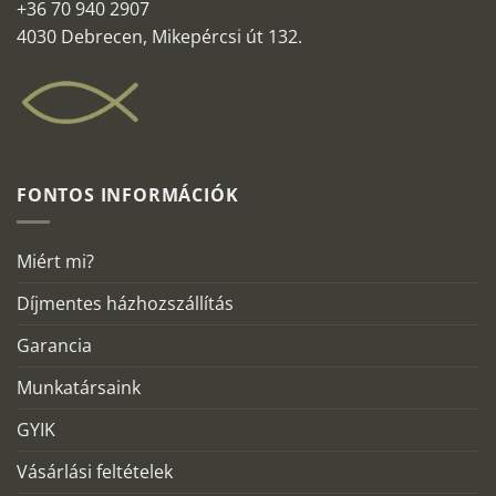
+36 70 940 2907
4030 Debrecen, Mikepércsi út 132.
FONTOS INFORMÁCIÓK
Miért mi?
Díjmentes házhozszállítás
Garancia
Munkatársaink
GYIK
Vásárlási feltételek