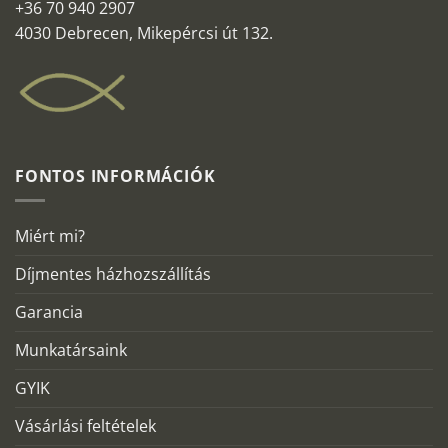
+36 70 940 2907
4030 Debrecen, Mikepércsi út 132.
FONTOS INFORMÁCIÓK
Miért mi?
Díjmentes házhozszállítás
Garancia
Munkatársaink
GYIK
Vásárlási feltételek