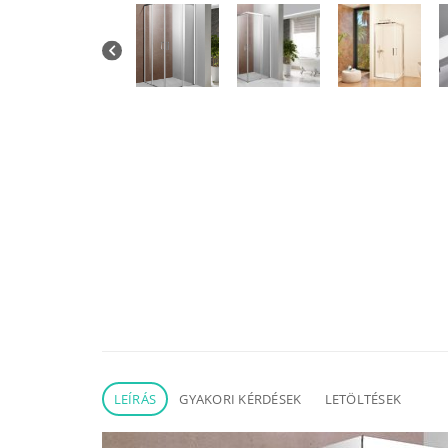
LEÍRÁS
GYAKORI KÉRDÉSEK
LETÖLTÉSEK